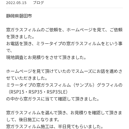
2022.05.15
ブログ
静岡県磐田市
窓ガラスフィルムのご依頼を、ホームページを見て、ご依頼
を頂きました。
お電話を頂き、ミラータイプの窓ガラスフィルムをという事
で、
現地調査とお見積りをさせて頂きました。
ホームページを見て頂けていたのでスムーズにお話を進めさ
せていただきました。
ミラータイプの窓ガラスフィルム（サンプル）グラフィルの
（RSP15・RSP35・RSP35LE）
の中から窓ガラスに当てて確認して頂きました。
窓ガラスフィルムを選んで頂き、お見積りを確認して頂きま
して、後日施工になります。
窓ガラスフィルム施工は、半日見てもらいました。