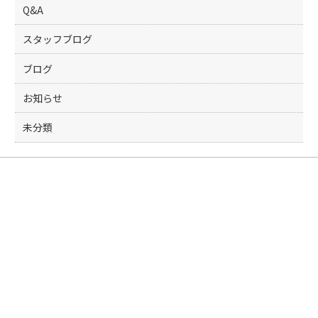
k
Q&A
スタッフブログ
ブログ
お知らせ
未分類