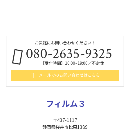
お気軽にお問い合わせください！
080-2635-9325
【受付時間】10:00~19:00／不定休
メールでのお問い合わせはこちら
フィルム３
〒437-1117
静岡県袋井市松原1389