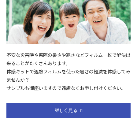
不安な災害時や窓際の暑さや寒さなどフィルム一枚で解決出
来ることがたくさんあります。
体感キットで遮熱フィルムを使った暑さの軽減を体感してみ
ませんか？
サンプルも御座いますので遠慮なくお申し付けください。
詳しく見る