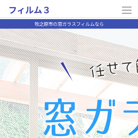
フィルム３
牧之原市の窓ガラスフィルムなら