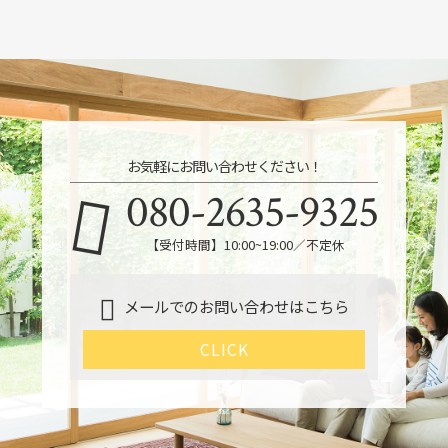
お気軽にお問い合わせください！
080-2635-9325
【受付時間】10:00~19:00／不定休
メールでのお問い合わせはこちら
CLICK