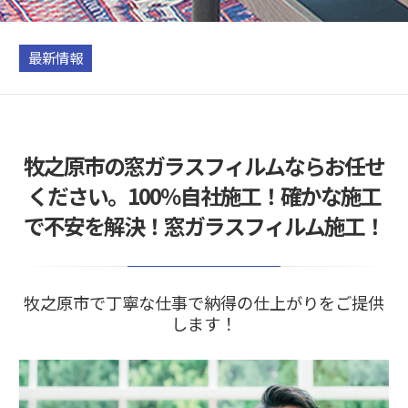
最新情報
牧之原市の窓ガラスフィルムならお任せ
ください。100％自社施工！確かな施工
で不安を解決！窓ガラスフィルム施工！
牧之原市で丁寧な仕事で納得の仕上がりをご提供
します！