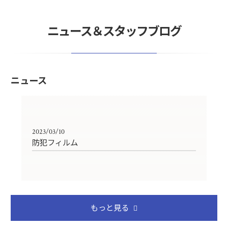
ニュース＆スタッフブログ
ニュース
2023/03/10
防犯フィルム
もっと見る