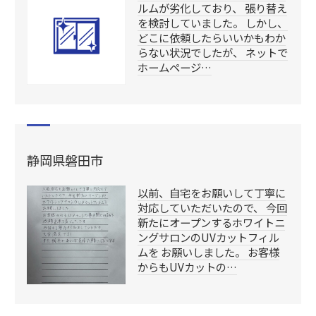
ルムが劣化しており、 張り替え
を検討していました。 しかし、
どこに依頼したらいいかもわか
らない状況でしたが、 ネットで
ホームページ…
静岡県磐田市
以前、自宅をお願いして丁寧に
対応していただいたので、 今回
新たにオープンするホワイトニ
ングサロンのUVカットフィル
ムを お願いしました。 お客様
からもUVカットの…