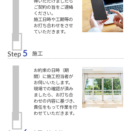
得いただけましたら
ご契約の旨をご連絡
ください。
施工日時や工期等の
お打ち合わせをさせ
ていただきます。
5
施工
Step
お約束の日時（期
間）に施工担当者が
お伺いいたします。
現場での確認が済み
ましたら、お打ち合
わせの内容に基づき、
責任をもって作業を行
わせていただきます。