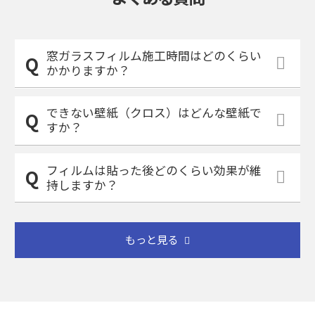
窓ガラスフィルム施工時間はどのくらい
かかりますか？
できない壁紙（クロス）はどんな壁紙で
すか？
フィルムは貼った後どのくらい効果が維
持しますか？
もっと見る