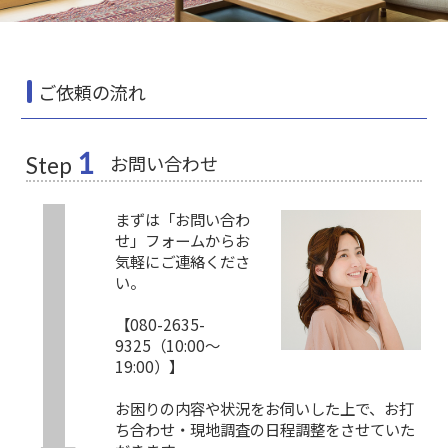
ご依頼の流れ
1
お問い合わせ
Step
まずは「お問い合わ
せ」フォームからお
気軽にご連絡くださ
い。
【080-2635-
9325（10:00～
19:00）】
お困りの内容や状況をお伺いした上で、お打
ち合わせ・現地調査の日程調整をさせていた