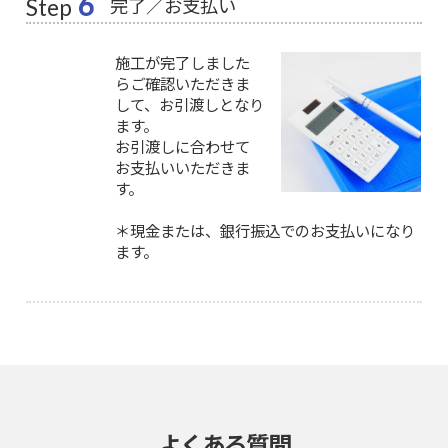
6
完了／お支払い
Step
施工が完了しました
らご確認いただきま
して、お引渡しとなり
ます。
お引渡しに合わせて
お支払いいただきま
す。
＊現金または、銀行振込でのお支払いになり
ます。
よくある質問