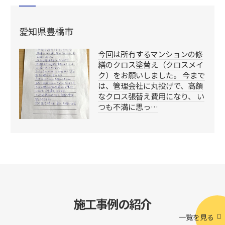
愛知県豊橋市
今回は所有するマンションの修
繕のクロス塗替え（クロスメイ
ク）をお願いしました。 今まで
は、管理会社に丸投げで、高額
なクロス張替え費用になり、 い
つも不満に思っ…
施工事例の紹介
一覧を見る