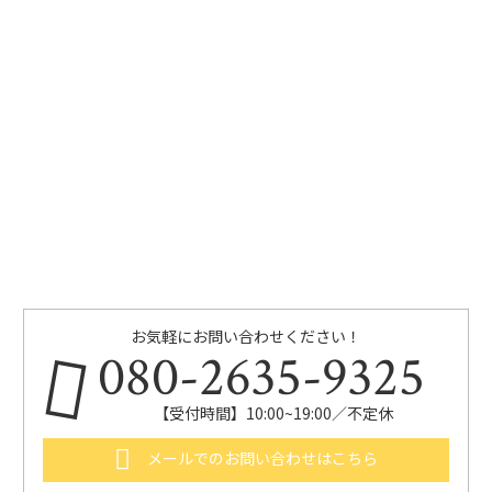
お気軽にお問い合わせください！
080-2635-9325
【受付時間】10:00~19:00／不定休
メールでのお問い合わせはこちら