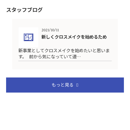
スタッフブログ
2021/10/11
新しくクロスメイクを始めるため
新事業としてクロスメイクを始めたいと思いま
す。 前から気になっていて連…
もっと見る