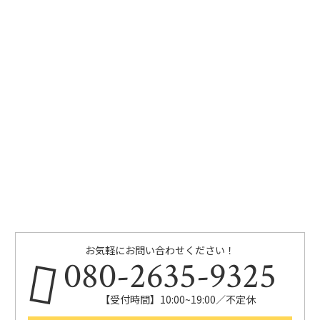
お気軽にお問い合わせください！
080-2635-9325
【受付時間】10:00~19:00／不定休