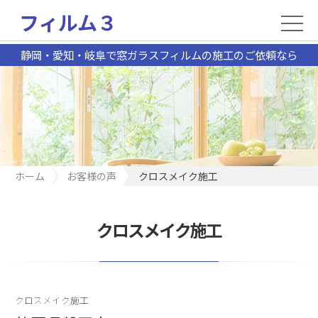
フィルム３
静岡・愛知・岐阜で窓ガラスフィルムの施工のご依頼なら
ホーム
お客様の声
クロスメイク施工
クロスメイク施工
クロスメイク施工