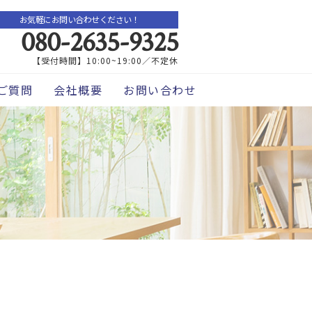
お気軽にお問い合わせください！
080-2635-9325
【受付時間】10:00~19:00／不定休
ご質問
会社概要
お問い合わせ