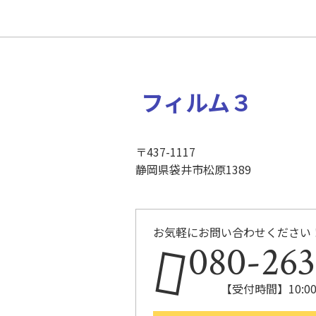
フィルム３
〒437-1117
静岡県袋井市松原1389
お気軽にお問い合わせください
080-263
【受付時間】10:00