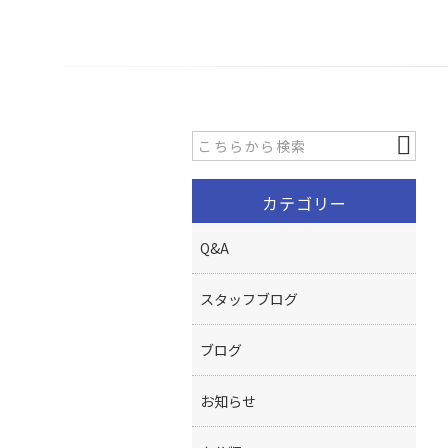
カテゴリー
Q&A
スタッフブログ
ブログ
お知らせ