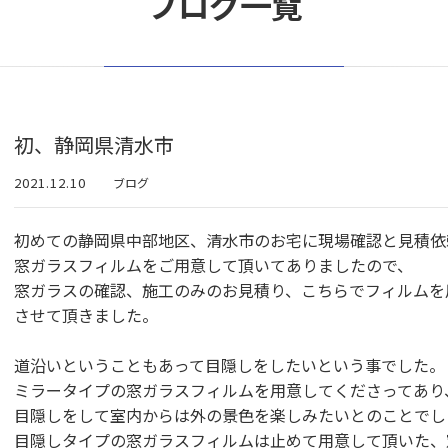
ブログ一覧
初、静岡県清水市
2021.12.10
ブログ
初めての静岡県中部地区、清水市のお宅に現場確認と見積依
窓ガラスフィルムをご用意して頂いてありましたので、
窓ガラスの確認、施工のみのお見積り、こちらでフィルムを
させて頂きました。
道沿いということもあって目隠しをしたいという事でした。
ミラータイプの窓ガラスフィルムを用意してくださってあり
目隠しをして室内からは外の景色を楽しみたいとのことでし
目隠しタイプの窓ガラスフィルムは止めて用意して頂いた、